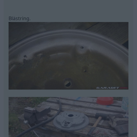
Blästring.