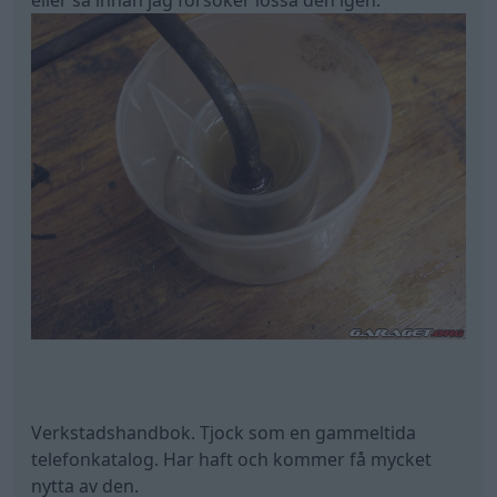
Verkstadshandbok. Tjock som en gammeltida
telefonkatalog. Har haft och kommer få mycket
nytta av den.