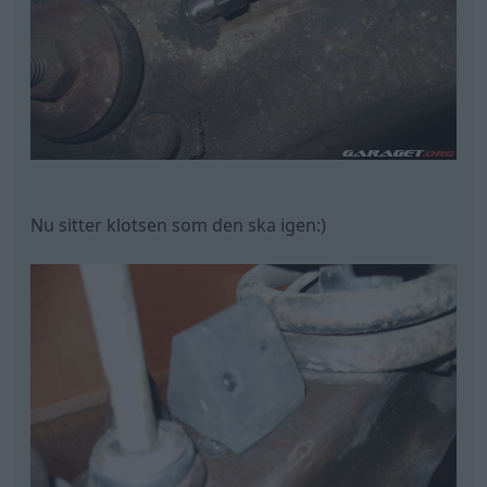
Nu sitter klotsen som den ska igen:)