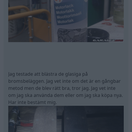
Jag testade att blästra de glasiga på
bromsbeläggen. Jag vet inte om det är en gångbar
metod men de blev rätt bra, tror jag. Jag vet inte
om jag ska använda dem eller om jag ska köpa nya.
Har inte bestämt mig.