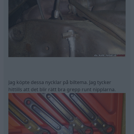
Jag köpte dessa nycklar på biltema. Jag tycker
hittills att det blir rätt bra grepp runt nipplarna.