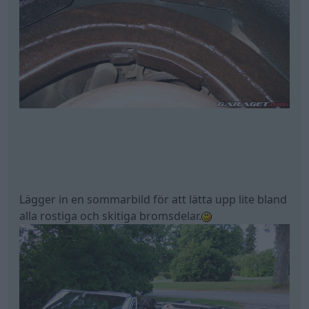
Lägger in en sommarbild för att lätta upp lite bland
alla rostiga och skitiga bromsdelar.