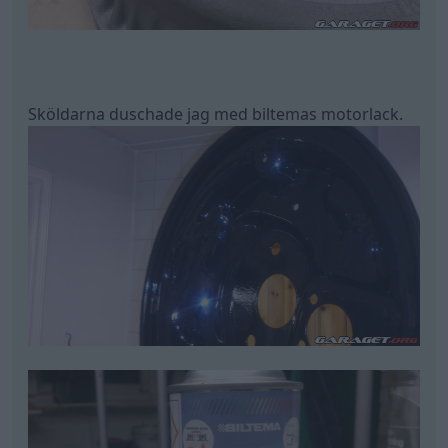
Sköldarna duschade jag med biltemas motorlack.