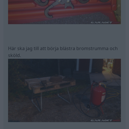
Här ska jag till att börja blästra bromstrumma och
sköld.