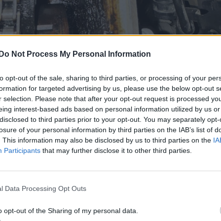
Do Not Process My Personal Information
to opt-out of the sale, sharing to third parties, or processing of your per
formation for targeted advertising by us, please use the below opt-out s
r selection. Please note that after your opt-out request is processed y
eing interest-based ads based on personal information utilized by us or
disclosed to third parties prior to your opt-out. You may separately opt-
losure of your personal information by third parties on the IAB’s list of
. This information may also be disclosed by us to third parties on the
IA
Participants
that may further disclose it to other third parties.
l Data Processing Opt Outs
o opt-out of the Sharing of my personal data.