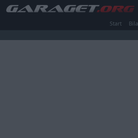
Start
Bila