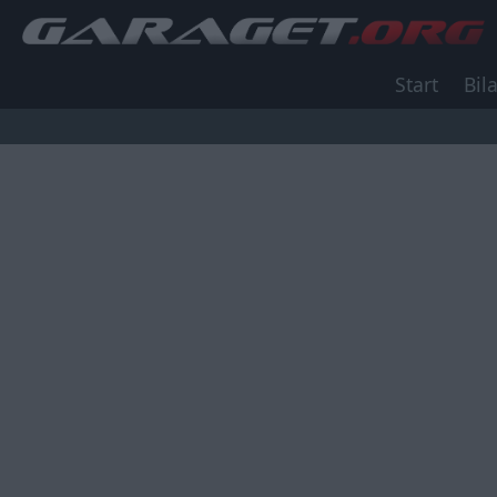
Start
Bila