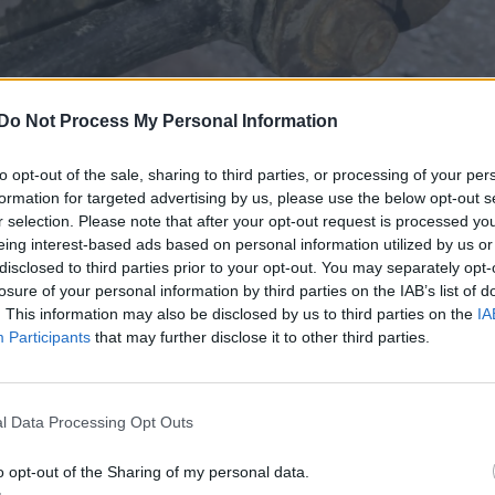
Do Not Process My Personal Information
to opt-out of the sale, sharing to third parties, or processing of your per
formation for targeted advertising by us, please use the below opt-out s
r selection. Please note that after your opt-out request is processed y
eing interest-based ads based on personal information utilized by us or
disclosed to third parties prior to your opt-out. You may separately opt-
losure of your personal information by third parties on the IAB’s list of
. This information may also be disclosed by us to third parties on the
IA
Participants
that may further disclose it to other third parties.
l Data Processing Opt Outs
o opt-out of the Sharing of my personal data.