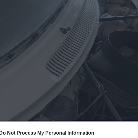
Do Not Process My Personal Information