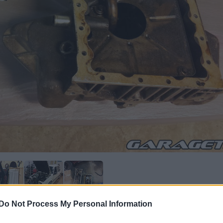
Do Not Process My Personal Information