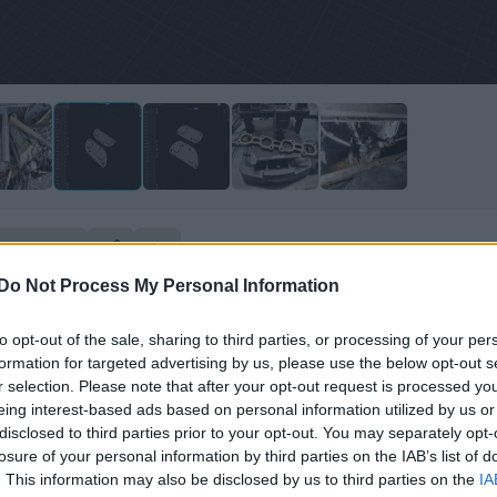
mentera
Do Not Process My Personal Information
to opt-out of the sale, sharing to third parties, or processing of your per
formation for targeted advertising by us, please use the below opt-out s
r selection. Please note that after your opt-out request is processed y
eing interest-based ads based on personal information utilized by us or
disclosed to third parties prior to your opt-out. You may separately opt-
losure of your personal information by third parties on the IAB’s list of
. This information may also be disclosed by us to third parties on the
IA