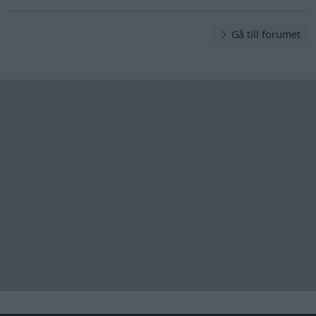
Gå till forumet