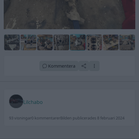
Kommentera
Lilchabo
93 visningar
0 kommentarer
Bilden publicerades 8 februari 2024