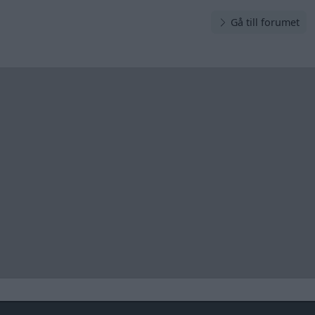
Gå till forumet