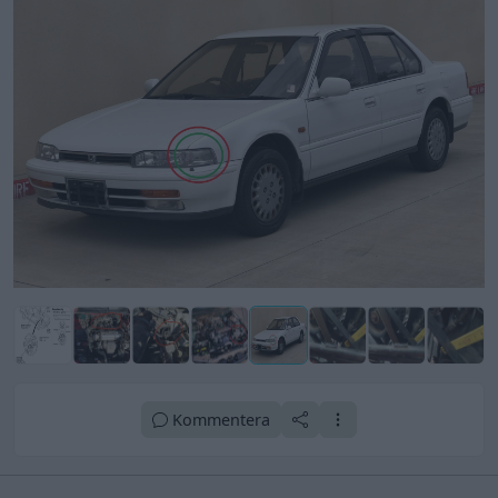
Kommentera