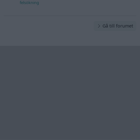
felsökning
Gå till forumet