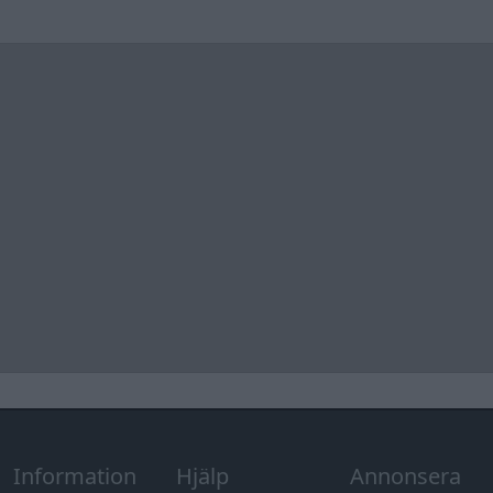
Information
Hjälp
Annonsera