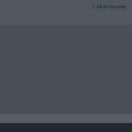
Gå till forumet