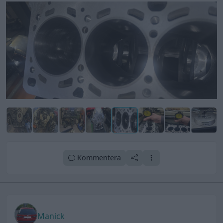
Kommentera
Manick