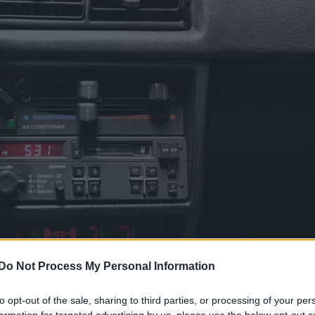
Do Not Process My Personal Information
to opt-out of the sale, sharing to third parties, or processing of your per