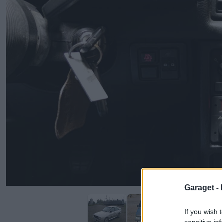
Garaget -
If you wish 