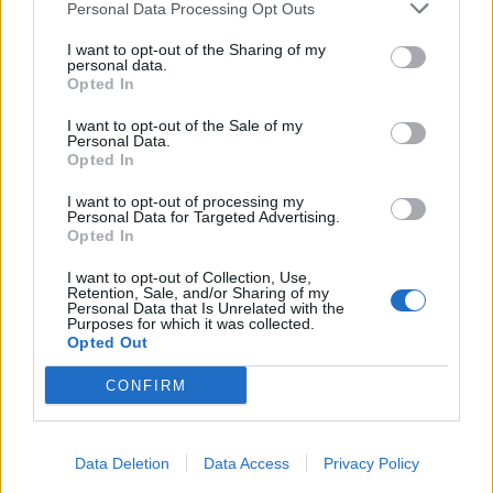
Personal Data Processing Opt Outs
I want to opt-out of the Sharing of my
personal data.
Opted In
I want to opt-out of the Sale of my
Personal Data.
Opted In
I want to opt-out of processing my
Personal Data for Targeted Advertising.
Opted In
2
I want to opt-out of Collection, Use,
Retention, Sale, and/or Sharing of my
Personal Data that Is Unrelated with the
Purposes for which it was collected.
Opted Out
CONFIRM
Data Deletion
Data Access
Privacy Policy