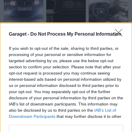
Garaget -
Do Not Process My Personal Information
If you wish to opt-out of the sale, sharing to third parties, or
processing of your personal or sensitive information for
targeted advertising by us, please use the below opt-out
section to confirm your selection. Please note that after your
opt-out request is processed you may continue seeing
interest-based ads based on personal information utilized by
us or personal information disclosed to third parties prior to
your opt-out. You may separately opt-out of the further
disclosure of your personal information by third parties on the
IAB’s list of downstream participants. This information may
also be disclosed by us to third parties on the
IAB’s List of
Downstream Participants
that may further disclose it to other
third parties.