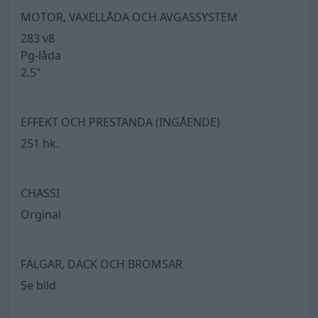
MOTOR, VÄXELLÅDA OCH AVGASSYSTEM
283 v8
Pg-låda
2.5"
EFFEKT OCH PRESTANDA (INGÅENDE)
251 hk.
CHASSI
Orginal
FÄLGAR, DÄCK OCH BROMSAR
Se bild