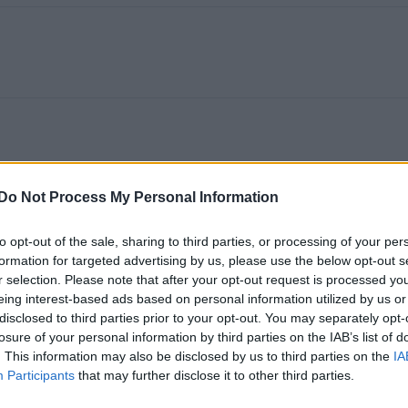
Do Not Process My Personal Information
to opt-out of the sale, sharing to third parties, or processing of your per
formation for targeted advertising by us, please use the below opt-out s
r selection. Please note that after your opt-out request is processed y
eing interest-based ads based on personal information utilized by us or
disclosed to third parties prior to your opt-out. You may separately opt-
losure of your personal information by third parties on the IAB’s list of
. This information may also be disclosed by us to third parties on the
IA
Participants
that may further disclose it to other third parties.