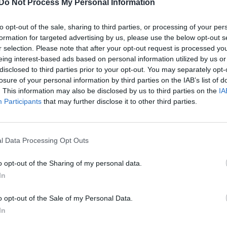
Do Not Process My Personal Information
to opt-out of the sale, sharing to third parties, or processing of your per
formation for targeted advertising by us, please use the below opt-out s
r selection. Please note that after your opt-out request is processed y
eing interest-based ads based on personal information utilized by us or
disclosed to third parties prior to your opt-out. You may separately opt-
losure of your personal information by third parties on the IAB’s list of
. This information may also be disclosed by us to third parties on the
IA
Participants
that may further disclose it to other third parties.
l Data Processing Opt Outs
o opt-out of the Sharing of my personal data.
In
o opt-out of the Sale of my Personal Data.
In