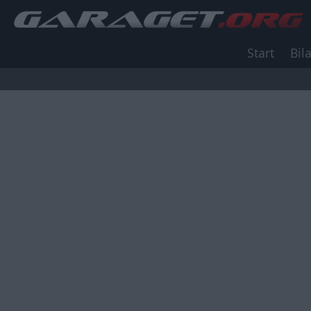
Start
Bila