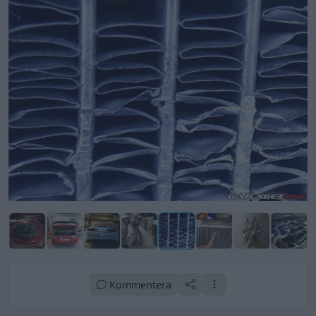
Kommentera