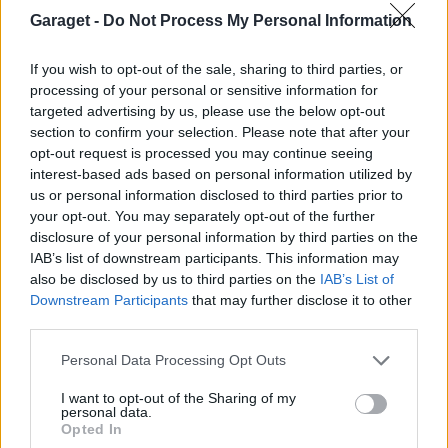
Garaget -
Do Not Process My Personal Information
If you wish to opt-out of the sale, sharing to third parties, or
processing of your personal or sensitive information for
targeted advertising by us, please use the below opt-out
section to confirm your selection. Please note that after your
opt-out request is processed you may continue seeing
interest-based ads based on personal information utilized by
us or personal information disclosed to third parties prior to
your opt-out. You may separately opt-out of the further
disclosure of your personal information by third parties on the
IAB’s list of downstream participants. This information may
also be disclosed by us to third parties on the
IAB’s List of
Downstream Participants
that may further disclose it to other
third parties.
Personal Data Processing Opt Outs
I want to opt-out of the Sharing of my
personal data.
Opted In