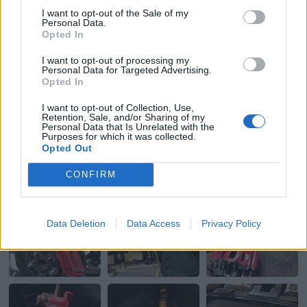
I want to opt-out of the Sale of my
Personal Data.
Opted In
I want to opt-out of processing my
Personal Data for Targeted Advertising.
Opted In
I want to opt-out of Collection, Use,
Retention, Sale, and/or Sharing of my
Personal Data that Is Unrelated with the
Purposes for which it was collected.
Opted Out
CONFIRM
Data Deletion
Data Access
Privacy Policy