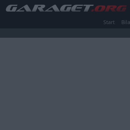
Start
Bila