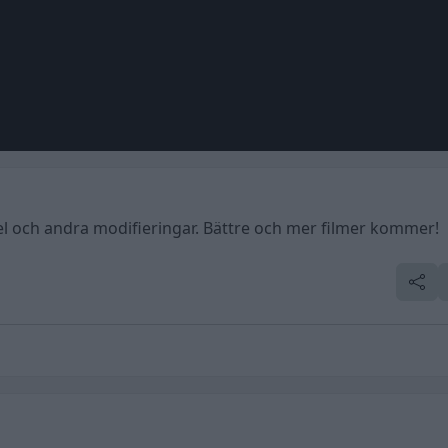
el och andra modifieringar. Bättre och mer filmer kommer!