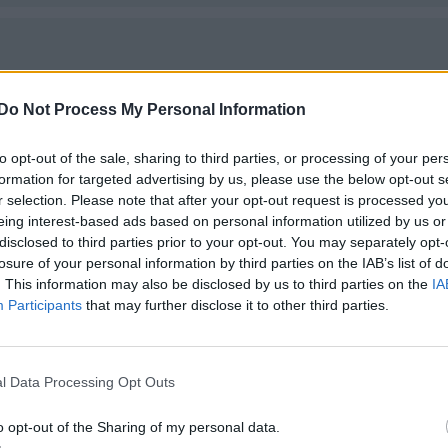
Do Not Process My Personal Information
to opt-out of the sale, sharing to third parties, or processing of your per
formation for targeted advertising by us, please use the below opt-out s
r selection. Please note that after your opt-out request is processed y
eing interest-based ads based on personal information utilized by us or
disclosed to third parties prior to your opt-out. You may separately opt-
losure of your personal information by third parties on the IAB’s list of
. This information may also be disclosed by us to third parties on the
IA
Participants
that may further disclose it to other third parties.
l Data Processing Opt Outs
o opt-out of the Sharing of my personal data.