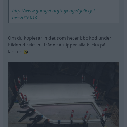
http://www.garaget.org/mypage/gallery_i …
ge=2016014
Om du kopierar in det som heter bbc kod under
bilden direkt in i tråde så slipper alla klicka på
länken