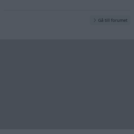
Gå till forumet