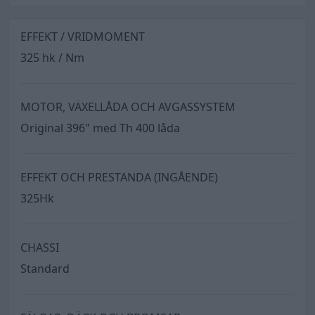
EFFEKT / VRIDMOMENT
325 hk / Nm
MOTOR, VÄXELLÅDA OCH AVGASSYSTEM
Original 396" med Th 400 låda
EFFEKT OCH PRESTANDA (INGÅENDE)
325Hk
CHASSI
Standard