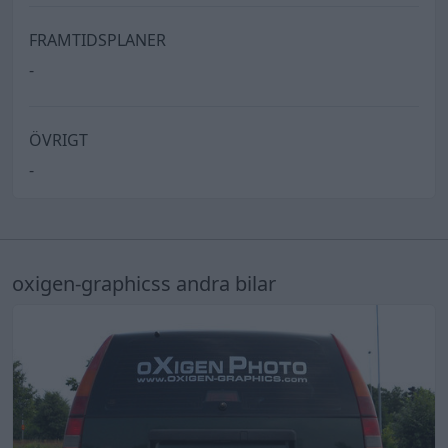
FRAMTIDSPLANER
-
ÖVRIGT
-
oxigen-graphicss andra bilar