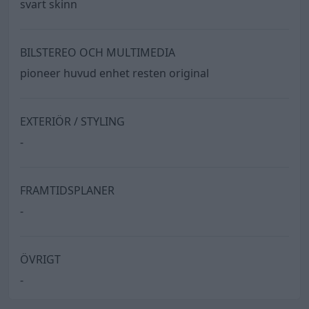
svart skinn
BILSTEREO OCH MULTIMEDIA
pioneer huvud enhet resten original
EXTERIÖR / STYLING
-
FRAMTIDSPLANER
-
ÖVRIGT
-