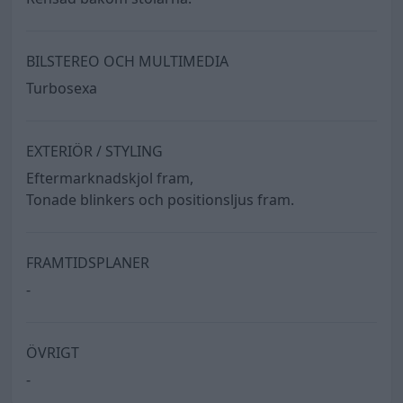
BILSTEREO OCH MULTIMEDIA
Turbosexa
EXTERIÖR / STYLING
Eftermarknadskjol fram,
Tonade blinkers och positionsljus fram.
FRAMTIDSPLANER
-
ÖVRIGT
-