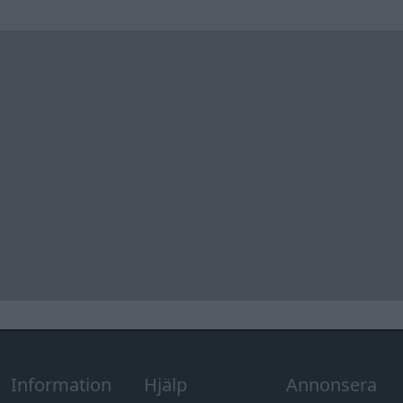
Information
Hjälp
Annonsera