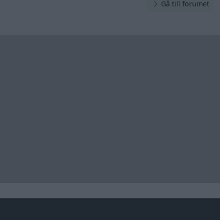
Gå till forumet