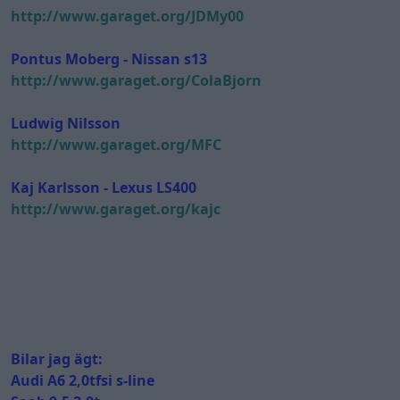
http://www.garaget.org/JDMy00
Pontus Moberg - Nissan s13
http://www.garaget.org/ColaBjorn
Ludwig Nilsson
http://www.garaget.org/MFC
Kaj Karlsson - Lexus LS400
http://www.garaget.org/kajc
Bilar jag ägt:
Audi A6 2,0tfsi s-line