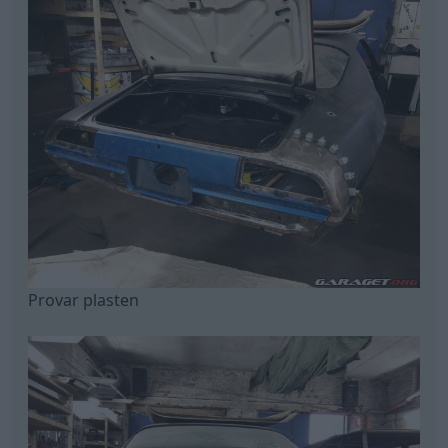
Provar plasten