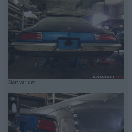
Slätt var det