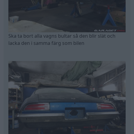
Ska ta bort alla vagns bultar så den blir slät och
lacka den i samma färg som bilen