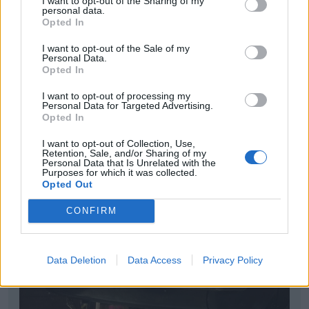
I want to opt-out of the Sharing of my
personal data.
Opted In
I want to opt-out of the Sale of my
Personal Data.
Opted In
I want to opt-out of processing my
Personal Data for Targeted Advertising.
Opted In
I want to opt-out of Collection, Use,
Retention, Sale, and/or Sharing of my
Personal Data that Is Unrelated with the
Purposes for which it was collected.
Opted Out
CONFIRM
Data Deletion
Data Access
Privacy Policy