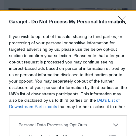
Garaget -
Do Not Process My Personal Information
If you wish to opt-out of the sale, sharing to third parties, or
processing of your personal or sensitive information for
targeted advertising by us, please use the below opt-out
section to confirm your selection. Please note that after your
opt-out request is processed you may continue seeing
interest-based ads based on personal information utilized by
us or personal information disclosed to third parties prior to
your opt-out. You may separately opt-out of the further
disclosure of your personal information by third parties on the
IAB’s list of downstream participants. This information may
Kofångare på plats
also be disclosed by us to third parties on the
IAB’s List of
Downstream Participants
that may further disclose it to other
third parties.
Personal Data Processing Opt Outs