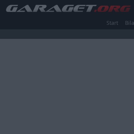
Start
Bila