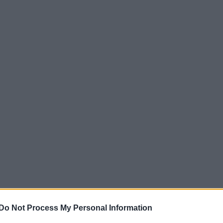
Do Not Process My Personal Information