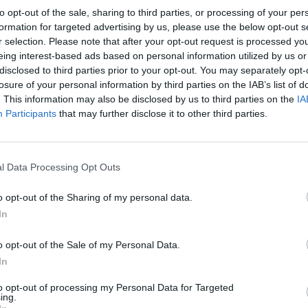
to opt-out of the sale, sharing to third parties, or processing of your per
formation for targeted advertising by us, please use the below opt-out s
r selection. Please note that after your opt-out request is processed y
eing interest-based ads based on personal information utilized by us or
disclosed to third parties prior to your opt-out. You may separately opt-
losure of your personal information by third parties on the IAB’s list of
. This information may also be disclosed by us to third parties on the
IA
Participants
that may further disclose it to other third parties.
l Data Processing Opt Outs
o opt-out of the Sharing of my personal data.
In
o opt-out of the Sale of my Personal Data.
In
to opt-out of processing my Personal Data for Targeted
ing.