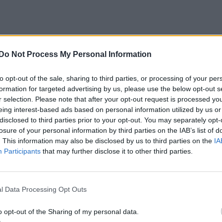
Do Not Process My Personal Information
to opt-out of the sale, sharing to third parties, or processing of your per
formation for targeted advertising by us, please use the below opt-out s
r selection. Please note that after your opt-out request is processed y
eing interest-based ads based on personal information utilized by us or
disclosed to third parties prior to your opt-out. You may separately opt-
losure of your personal information by third parties on the IAB’s list of
. This information may also be disclosed by us to third parties on the
IA
Participants
that may further disclose it to other third parties.
l Data Processing Opt Outs
o opt-out of the Sharing of my personal data.