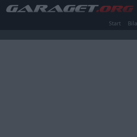
Start
Bila