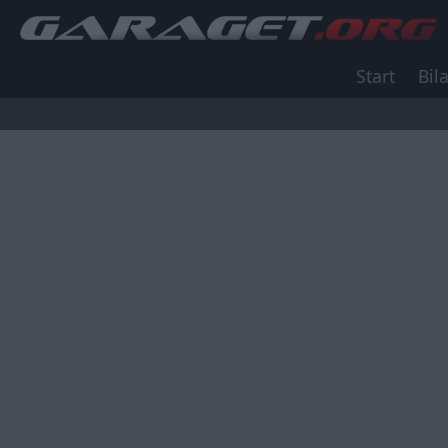
Start
Bila