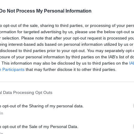
Do Not Process My Personal Information
to opt-out of the sale, sharing to third parties, or processing of your per
formation for targeted advertising by us, please use the below opt-out s
r selection. Please note that after your opt-out request is processed y
eing interest-based ads based on personal information utilized by us or
disclosed to third parties prior to your opt-out. You may separately opt-
losure of your personal information by third parties on the IAB’s list of
. This information may also be disclosed by us to third parties on the
IA
Participants
that may further disclose it to other third parties.
l Data Processing Opt Outs
o opt-out of the Sharing of my personal data.
In
o opt-out of the Sale of my Personal Data.
In