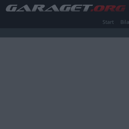
Start
Bila