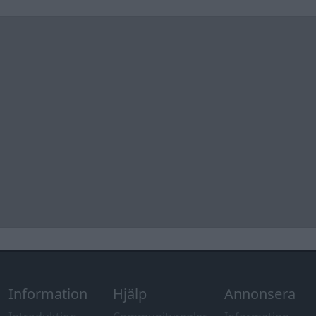
Information
Hjälp
Annonsera