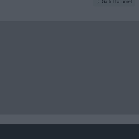
Gå till forumet