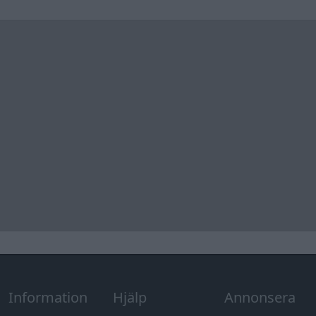
Information
Hjälp
Annonsera