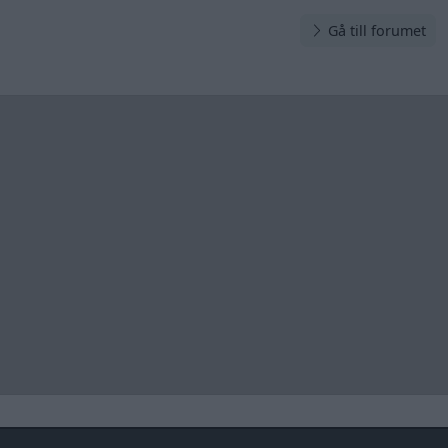
Gå till forumet