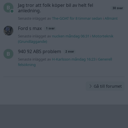
Gå till forumet