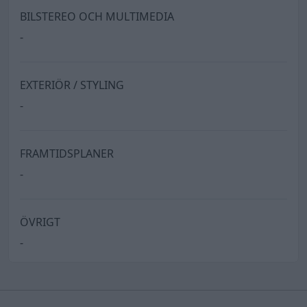
BILSTEREO OCH MULTIMEDIA
-
EXTERIÖR / STYLING
-
FRAMTIDSPLANER
-
ÖVRIGT
-