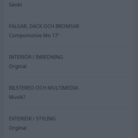
Sänkt
FÄLGAR, DÄCK OCH BROMSAR
Compomotive Mo 17"
INTERIÖR / INREDNING
Orginal
BILSTEREO OCH MULTIMEDIA
Musik?
EXTERIÖR / STYLING
Orginal