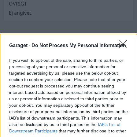
ÖVRIGT
Ej angivet.
Garaget -
Do Not Process My Personal Information
johnsson_89s andra bilar
If you wish to opt-out of the sale, sharing to third parties, or
processing of your personal or sensitive information for
targeted advertising by us, please use the below opt-out
section to confirm your selection. Please note that after your
opt-out request is processed you may continue seeing
interest-based ads based on personal information utilized by
us or personal information disclosed to third parties prior to
your opt-out. You may separately opt-out of the further
disclosure of your personal information by third parties on the
IAB’s list of downstream participants. This information may
also be disclosed by us to third parties on the
IAB’s List of
Downstream Participants
that may further disclose it to other