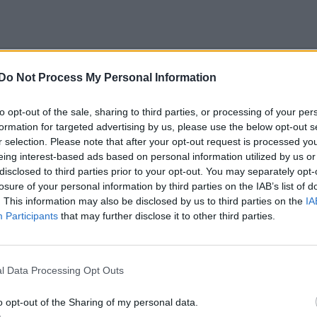
Do Not Process My Personal Information
.
to opt-out of the sale, sharing to third parties, or processing of your per
formation for targeted advertising by us, please use the below opt-out s
r selection. Please note that after your opt-out request is processed y
eing interest-based ads based on personal information utilized by us or
disclosed to third parties prior to your opt-out. You may separately opt-
losure of your personal information by third parties on the IAB’s list of
. This information may also be disclosed by us to third parties on the
IA
Participants
that may further disclose it to other third parties.
l Data Processing Opt Outs
o opt-out of the Sharing of my personal data.