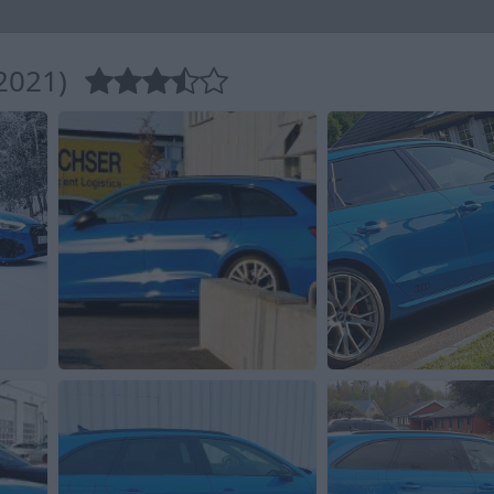
2021)