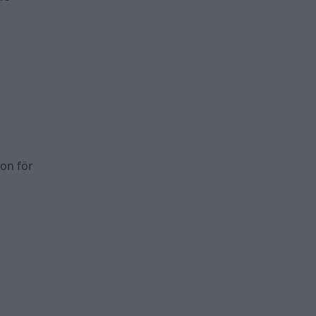
on för