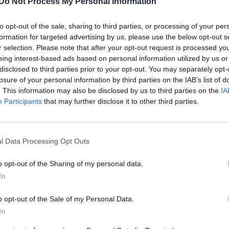
Do Not Process My Personal Information
to opt-out of the sale, sharing to third parties, or processing of your per
formation for targeted advertising by us, please use the below opt-out s
r selection. Please note that after your opt-out request is processed y
eing interest-based ads based on personal information utilized by us or
disclosed to third parties prior to your opt-out. You may separately opt-
losure of your personal information by third parties on the IAB’s list of
. This information may also be disclosed by us to third parties on the
IA
Participants
that may further disclose it to other third parties.
l Data Processing Opt Outs
o opt-out of the Sharing of my personal data.
In
o opt-out of the Sale of my Personal Data.
In