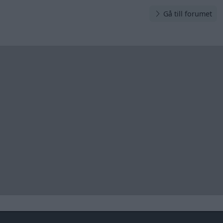
Gå till forumet