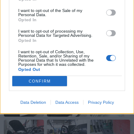
I want to opt-out of the Sale of my
Personal Data.
Opted In
I want to opt-out of processing my
Personal Data for Targeted Advertising.
Opted In
I want to opt-out of Collection, Use,
Retention, Sale, and/or Sharing of my
Personal Data that Is Unrelated with the
Purposes for which it was collected.
Opted Out
CONFIRM
Data Deletion
Data Access
Privacy Policy