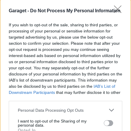
Garaget -
Do Not Process My Personal Information
If you wish to opt-out of the sale, sharing to third parties, or
processing of your personal or sensitive information for
targeted advertising by us, please use the below opt-out
section to confirm your selection. Please note that after your
opt-out request is processed you may continue seeing
interest-based ads based on personal information utilized by
us or personal information disclosed to third parties prior to
your opt-out. You may separately opt-out of the further
disclosure of your personal information by third parties on the
IAB’s list of downstream participants. This information may
also be disclosed by us to third parties on the
IAB’s List of
Downstream Participants
that may further disclose it to other
third parties.
Personal Data Processing Opt Outs
I want to opt-out of the Sharing of my
personal data.
Opted In