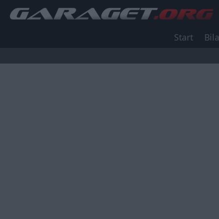
Start
Bila