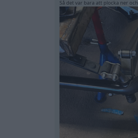
Så det var bara att plocka ner o