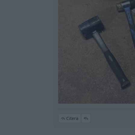
Citera