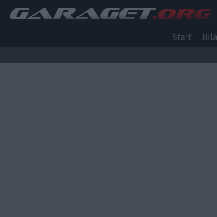
Start
Bila