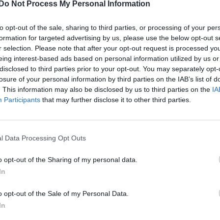
Do Not Process My Personal Information
to opt-out of the sale, sharing to third parties, or processing of your per
formation for targeted advertising by us, please use the below opt-out s
r selection. Please note that after your opt-out request is processed y
eing interest-based ads based on personal information utilized by us or
disclosed to third parties prior to your opt-out. You may separately opt-
losure of your personal information by third parties on the IAB’s list of
. This information may also be disclosed by us to third parties on the
IA
Participants
that may further disclose it to other third parties.
l Data Processing Opt Outs
o opt-out of the Sharing of my personal data.
In
o opt-out of the Sale of my Personal Data.
In