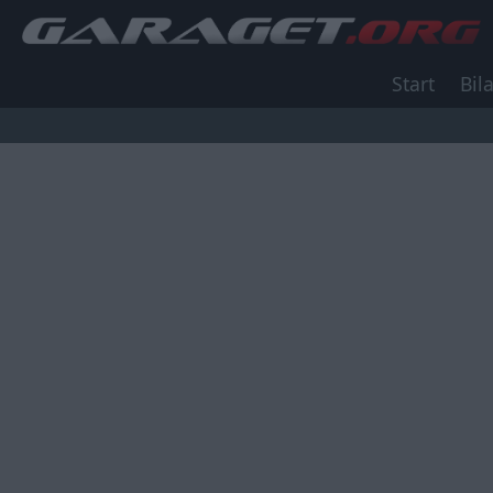
Start
Bila