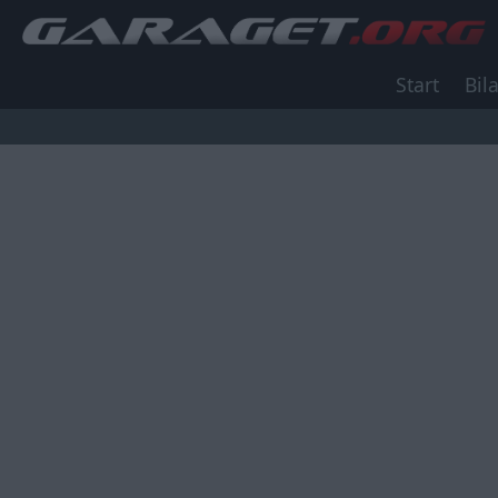
Start
Bila