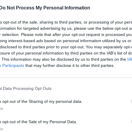
Do Not Process My Personal Information
to opt-out of the sale, sharing to third parties, or processing of your per
formation for targeted advertising by us, please use the below opt-out s
r selection. Please note that after your opt-out request is processed y
eing interest-based ads based on personal information utilized by us or
disclosed to third parties prior to your opt-out. You may separately opt-
losure of your personal information by third parties on the IAB’s list of
. This information may also be disclosed by us to third parties on the
IA
Participants
that may further disclose it to other third parties.
l Data Processing Opt Outs
o opt-out of the Sharing of my personal data.
In
o opt-out of the Sale of my Personal Data.
In